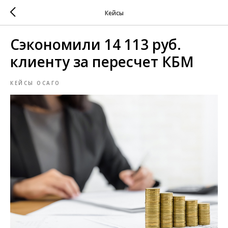
Кейсы
Сэкономили 14 113 руб.
клиенту за пересчет КБМ
КЕЙСЫ ОСАГО