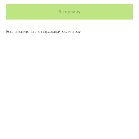
В корзину
Восстановите за счет страховой, если сгорит