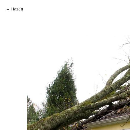
Назад