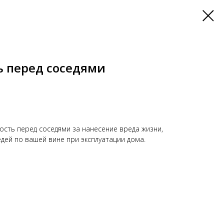
ь перед соседями
ость перед соседями за нанесение вреда жизни,
дей по вашей вине при эксплуатации дома.