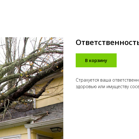
Ответственност
В корзину
Страхуется ваша ответственн
здоровью или имуществу сосе