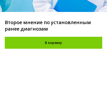
Второе мнение по установленным
ранее диагнозам
В корзину