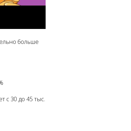
тельно больше
5%
 с 30 до 45 тыс.