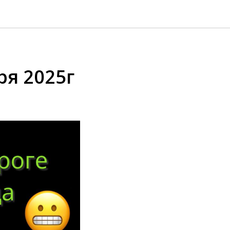
ря 2025г