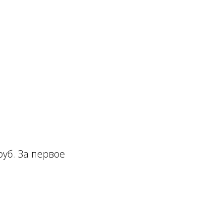
руб. За первое