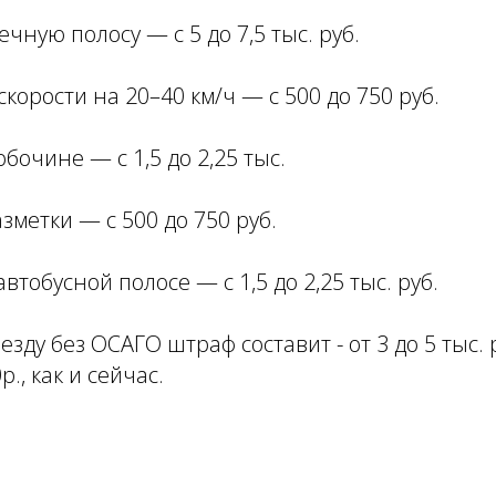
ечную полосу — с 5 до 7,5 тыс. руб.
корости на 20–40 км/ч — с 500 до 750 руб.
бочине — с 1,5 до 2,25 тыс.
зметки — с 500 до 750 руб.
втобусной полосе — с 1,5 до 2,25 тыс. руб.
езду без ОСАГО штраф составит - от 3 до 5 тыс. 
., как и сейчас.