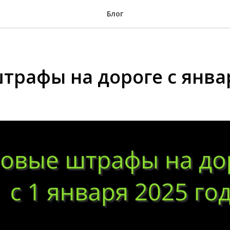
Блог
трафы на дороге с янва