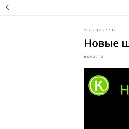
2025-01-15 17:18
Новые ш
НОВОСТИ