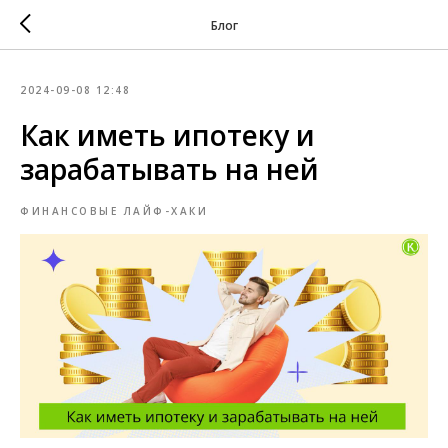
Блог
2024-09-08 12:48
Как иметь ипотеку и
зарабатывать на ней
ФИНАНСОВЫЕ ЛАЙФ-ХАКИ