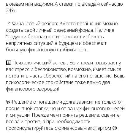
вкладам или акциями. А ставки по вкладам сейчас до
24%
🚩 Финансовый резерв: Вместо погашения можно
создать свой личный резервный фонда. Наличие
"подушки безопасности" поможет избежать
неприятных ситуаций в будущем и обеспечит
большую финансовую стабильность.
4️⃣ Психологический аспект: Если кредит вызывает у
вас стресс и беспокойство, возможно, имеет смысл
потратить часть сбережений на его погашение. Ведь
психологическое спокойствие тоже важно для
финансового здоровья!
💬 Решение о погашении долга зависит не только от
процентной ставки, но и от ваших финансовых целей
и ситуации. Прежде чем принять решение, оцените
все за и против, а при необходимости
проконсультируйтесь с финансовым экспертом 😉