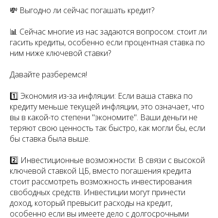
💸 Выгодно ли сейчас погашать кредит?
📊 Сейчас многие из нас задаются вопросом: стоит ли
гасить кредиты, особенно если процентная ставка по
ним ниже ключевой ставки?
Давайте разберемся!
1️⃣ Экономия из-за инфляции: Если ваша ставка по
кредиту меньше текущей инфляции, это означает, что
вы в какой-то степени "экономите". Ваши деньги не
теряют свою ценность так быстро, как могли бы, если
бы ставка была выше.
2️⃣ Инвестиционные возможности: В связи с высокой
ключевой ставкой ЦБ, вместо погашения кредита
стоит рассмотреть возможность инвестирования
свободных средств. Инвестиции могут принести
доход, который превысит расходы на кредит,
особенно если вы имеете дело с долгосрочными