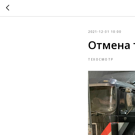
2021-12-31 10:00
Отмена 
ТЕХОСМОТР