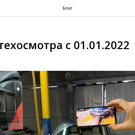
Блог
техосмотра с 01.01.2022