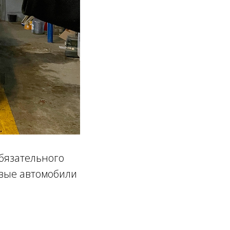
обязательного
овые автомобили