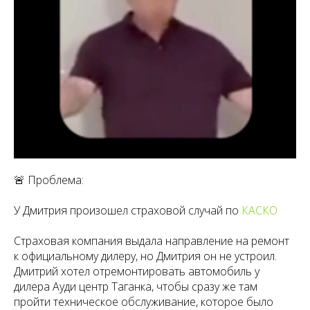
🚨 Проблема:
У Дмитрия произошел страховой случай по
КАСКО
Страховая компания выдала направление на ремонт
к официальному дилеру, но Дмитрия он не устроил.
Дмитрий хотел отремонтировать автомобиль у
дилера Ауди центр Таганка, чтобы сразу же там
пройти техническое обслуживание, которое было