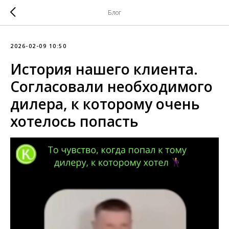
Блог
2026-02-09 10:50
История нашего клиента.
Согласовали необходимого
дилера, к которому очень
хотелось попасть