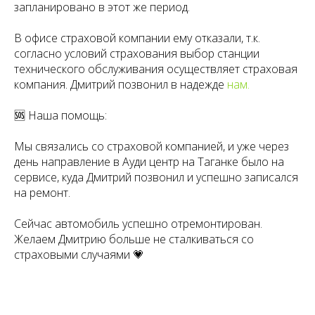
запланировано в этот же период.
В офисе страховой компании ему отказали, т.к.
согласно условий страхования выбор станции
технического обслуживания осуществляет страховая
компания. Дмитрий позвонил в надежде
нам.
🆘 Наша помощь:
Мы связались со страховой компанией, и уже через
день направление в Ауди центр на Таганке было на
сервисе, куда Дмитрий позвонил и успешно записался
на ремонт.
Сейчас автомобиль успешно отремонтирован.
Желаем Дмитрию больше не сталкиваться со
страховыми случаями 💗